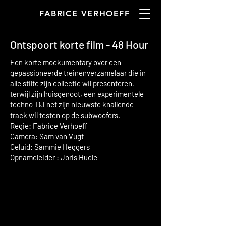
FABRICE VERHOEFF
Ontspoort korte film - 48 Hour
Een korte mockumentary over een
gepassioneerde treinenverzamelaar die in
alle stilte zijn collectie wil presenteren,
terwijl zijn huisgenoot, een experimentele
techno-DJ net zijn nieuwste knallende
track wil testen op de subwoofers.
Regie: Fabrice Verhoeff
Camera: Sam van Vugt
Geluid: Sammie Heggers
Opnameleider : Joris Huele